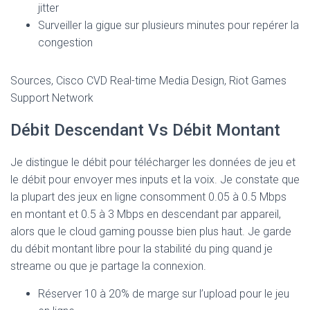
jitter
Surveiller la gigue sur plusieurs minutes pour repérer la
congestion
Sources, Cisco CVD Real-time Media Design, Riot Games
Support Network
Débit Descendant Vs Débit Montant
Je distingue le débit pour télécharger les données de jeu et
le débit pour envoyer mes inputs et la voix. Je constate que
la plupart des jeux en ligne consomment 0.05 à 0.5 Mbps
en montant et 0.5 à 3 Mbps en descendant par appareil,
alors que le cloud gaming pousse bien plus haut. Je garde
du débit montant libre pour la stabilité du ping quand je
streame ou que je partage la connexion.
Réserver 10 à 20% de marge sur l’upload pour le jeu