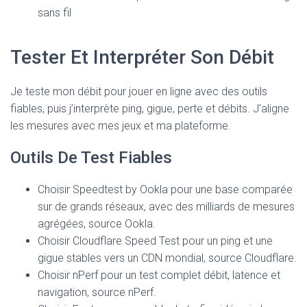
sans fil
Tester Et Interpréter Son Débit
Je teste mon débit pour jouer en ligne avec des outils
fiables, puis j’interprète ping, gigue, perte et débits. J’aligne
les mesures avec mes jeux et ma plateforme.
Outils De Test Fiables
Choisir Speedtest by Ookla pour une base comparée
sur de grands réseaux, avec des milliards de mesures
agrégées, source Ookla.
Choisir Cloudflare Speed Test pour un ping et une
gigue stables vers un CDN mondial, source Cloudflare.
Choisir nPerf pour un test complet débit, latence et
navigation, source nPerf.