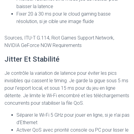
baisser la latence
Fixer 20 à 30 ms pour le cloud gaming basse
résolution, si je cible une image fluide
Sources, ITU-T G.114, Riot Games Support Network,
NVIDIA GeForce NOW Requirements
Jitter Et Stabilité
Je contrôle la variation de latence pour éviter les pics
invisibles qui cassent le timing. Je garde la gigue sous 5 ms
pour l’esport local, et sous 15 ms pour du jeu en ligne
détente. Je limite le Wi-Fi encombré et les téléchargements
concurrents pour stabiliser la file QoS.
Séparer le Wi-Fi 5 GHz pour jouer en ligne, si je n’ai pas
d’Ethernet
Activer QoS avec priorité console ou PC pour lisser le