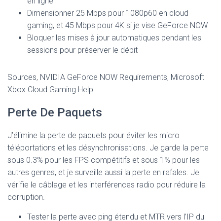
en ligne
Dimensionner 25 Mbps pour 1080p60 en cloud
gaming, et 45 Mbps pour 4K si je vise GeForce NOW
Bloquer les mises à jour automatiques pendant les
sessions pour préserver le débit
Sources, NVIDIA GeForce NOW Requirements, Microsoft
Xbox Cloud Gaming Help
Perte De Paquets
J’élimine la perte de paquets pour éviter les micro
téléportations et les désynchronisations. Je garde la perte
sous 0.3% pour les FPS compétitifs et sous 1% pour les
autres genres, et je surveille aussi la perte en rafales. Je
vérifie le câblage et les interférences radio pour réduire la
corruption.
Tester la perte avec ping étendu et MTR vers l’IP du