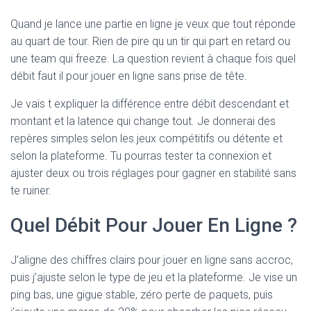
Quand je lance une partie en ligne je veux que tout réponde
au quart de tour. Rien de pire qu un tir qui part en retard ou
une team qui freeze. La question revient à chaque fois quel
débit faut il pour jouer en ligne sans prise de tête.
Je vais t expliquer la différence entre débit descendant et
montant et la latence qui change tout. Je donnerai des
repères simples selon les jeux compétitifs ou détente et
selon la plateforme. Tu pourras tester ta connexion et
ajuster deux ou trois réglages pour gagner en stabilité sans
te ruiner.
Quel Débit Pour Jouer En Ligne ?
J’aligne des chiffres clairs pour jouer en ligne sans accroc,
puis j’ajuste selon le type de jeu et la plateforme. Je vise un
ping bas, une gigue stable, zéro perte de paquets, puis